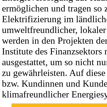
ermöglichen und tragen so 
Elektrifizierung im ländli
umweltfreundlicher, lokaler
werden in den Projekten de
Institute des Finanzsektors
ausgestattet, um so nicht n
zu gewährleisten. Auf diese
bzw. Kundinnen und Kunde
klimafreundlicher Energies