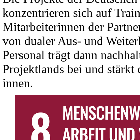
konzentrieren sich auf Trai
Mitarbeiterinnen der Partne
von dualer Aus- und Weiterb
Personal trägt dann nachhal
Projektlands bei und stärkt
innen.