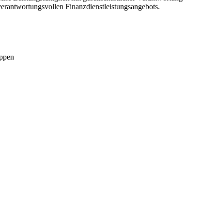
erantwortungsvollen Finanzdienstleistungsangebots.
uppen