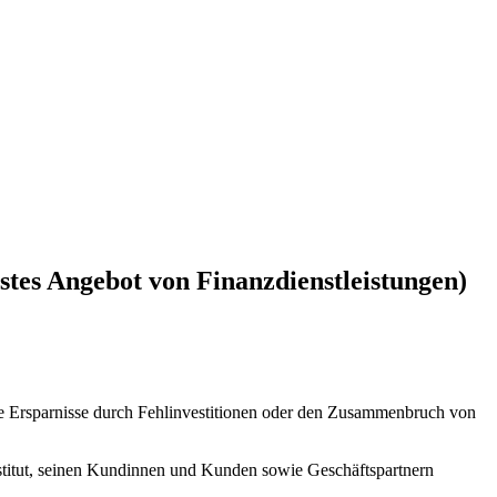
stes Angebot von Finanzdienstleistungen)
tete Ersparnisse durch Fehlinvestitionen oder den Zusammenbruch von
institut, seinen Kundinnen und Kunden sowie Geschäftspartnern