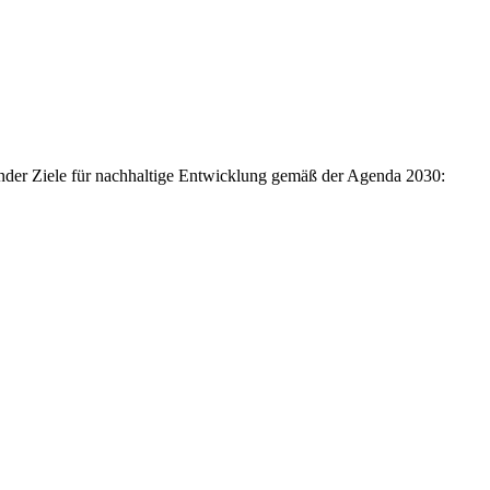
lgender Ziele für nachhaltige Entwicklung gemäß der Agenda 2030: