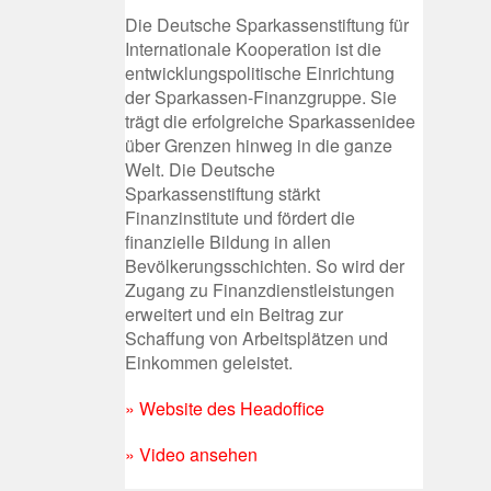
Die Deutsche Sparkassenstiftung für
Internationale Kooperation ist die
entwicklungspolitische Einrichtung
der Sparkassen-Finanzgruppe. Sie
trägt die erfolgreiche Sparkassenidee
über Grenzen hinweg in die ganze
Welt. Die Deutsche
Sparkassenstiftung stärkt
Finanzinstitute und fördert die
finanzielle Bildung in allen
Bevölkerungsschichten. So wird der
Zugang zu Finanzdienstleistungen
erweitert und ein Beitrag zur
Schaffung von Arbeitsplätzen und
Einkommen geleistet.
» Website des Headoffice
» Video ansehen