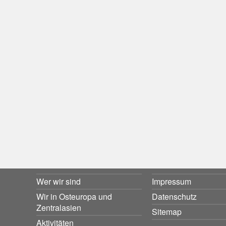
Wer wir sind
Impressum
Wir in Osteuropa und
Datenschutz
Zentralasien
Sitemap
Aktivitäten