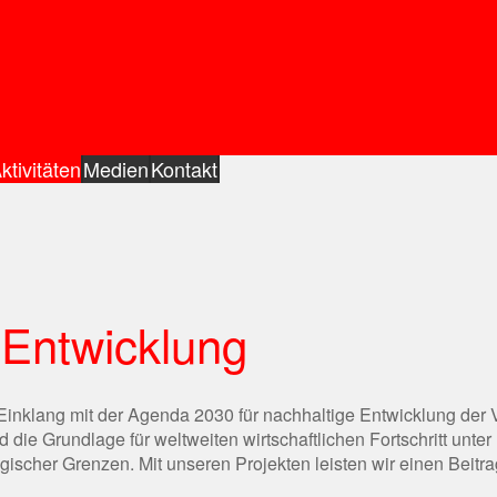
ktivitäten
Medien
Kontakt
e Entwicklung
 Einklang mit der Agenda 2030 für nachhaltige Entwicklung der 
 die Grundlage für weltweiten wirtschaftlichen Fortschritt unter
ischer Grenzen. Mit unseren Projekten leisten wir einen Beitra