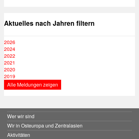
Aktuelles nach Jahren filtern
2026
2024
2022
2021
2020
2019
Alle Meldungen zeigen
Wer wir sind
Wir in Osteuropa und Zentralasien
Aktivitäten