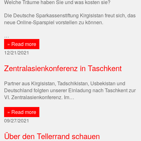
Welche Träume haben Sie und was kosten sie?
Die Deutsche Sparkassenstiftung Kirgisistan freut sich, das
neue Online-Sparspiel vorstellen zu können.
…
» Read more
12/21/2021
Zentralasienkonferenz in Taschkent
Partner aus Kirgisistan, Tadschikistan, Usbekistan und
Deutschland folgten unserer Einladung nach Taschkent zur
VI. Zentralasienkonferenz. Im…
» Read more
09/27/2021
Über den Tellerrand schauen