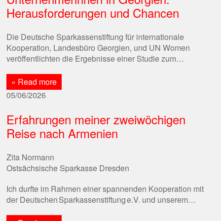
Herausforderungen und Chancen
Die Deutsche Sparkassenstiftung für internationale
Kooperation, Landesbüro Georgien, und UN Women
veröffentlichten die Ergebnisse einer Studie zum…
» Read more
05/06/2026
Erfahrungen meiner zweiwöchigen
Reise nach Armenien
Zita Normann
Ostsächsische Sparkasse Dresden
Ich durfte im Rahmen einer spannenden Kooperation mit
der Deutschen Sparkassenstiftung e.V. und unserem…