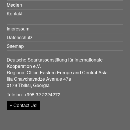
Medien
Kontakt
Impressum
Datenschutz
Sitemap
Deutsche Sparkassenstiftung für internationale
Kooperation e.V.
Regional Office Eastern Europe and Central Asia
Ilia Chavchavadze Avenue 47a
0179 Tbilisi, Georgia
Telefon: +995 32 2224272
» Contact Us!