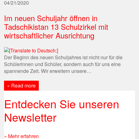
04/21/2020
Im neuen Schuljahr öffnen in
Tadschikistan 13 Schulzirkel mit
wirtschaftlicher Ausrichtung
Der Beginn des neuen Schuljahres ist nicht nur für die
Schülerinnen und Schüler, sondern auch für uns eine
spannende Zeit. Wir erweitern unsere…
» Read more
Entdecken Sie unseren
Newsletter
» Mehr erfahren