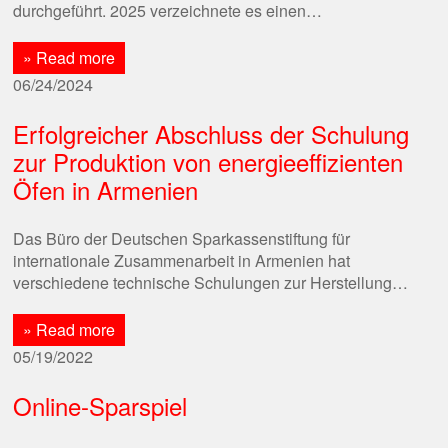
durchgeführt. 2025 verzeichnete es einen…
» Read more
06/24/2024
Erfolgreicher Abschluss der Schulung
zur Produktion von energieeffizienten
Öfen in Armenien
Das Büro der Deutschen Sparkassenstiftung für
internationale Zusammenarbeit in Armenien hat
verschiedene technische Schulungen zur Herstellung…
» Read more
05/19/2022
Online-Sparspiel