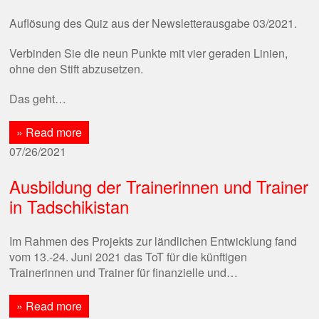
Auflösung des Quiz aus der Newsletterausgabe 03/2021.
Verbinden Sie die neun Punkte mit vier geraden Linien,
ohne den Stift abzusetzen.
Das geht…
» Read more
07/26/2021
Ausbildung der Trainerinnen und Trainer
in Tadschikistan
Im Rahmen des Projekts zur ländlichen Entwicklung fand
vom 13.-24. Juni 2021 das ToT für die künftigen
Trainerinnen und Trainer für finanzielle und…
» Read more