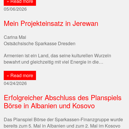
» Read more
05/06/2026
Mein Projekteinsatz in Jerewan
Carina Mai
Ostsächsische Sparkasse Dresden
Armenien ist ein Land, das seine kulturellen Wurzeln
bewahrt und gleichzeitig mit viel Energie in die…
» Read more
04/24/2026
Erfolgreicher Abschluss des Planspiels
Börse in Albanien und Kosovo
Das Planspiel Börse der Sparkassen-Finanzgruppe wurde
bereits zum 5. Mal in Albanien und zum 2. Mal im Kosovo